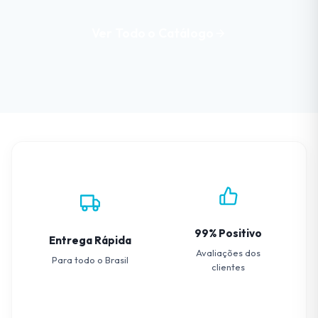
Ver Todo o Catálogo
99% Positivo
Entrega Rápida
Avaliações dos
Para todo o Brasil
clientes