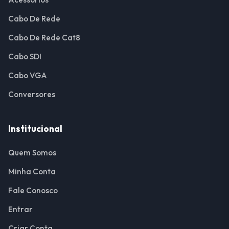
Cabo De Rede
Cabo De Rede Cat8
Cabo SDI
Cabo VGA
Conversores
Institucional
Quem Somos
Minha Conta
Fale Conosco
Entrar
Criar Conta