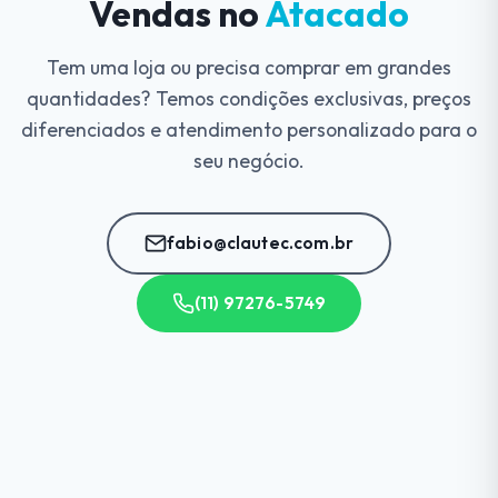
Vendas no
Atacado
Tem uma loja ou precisa comprar em grandes
quantidades? Temos condições exclusivas, preços
diferenciados e atendimento personalizado para o
seu negócio.
fabio@clautec.com.br
(11) 97276-5749