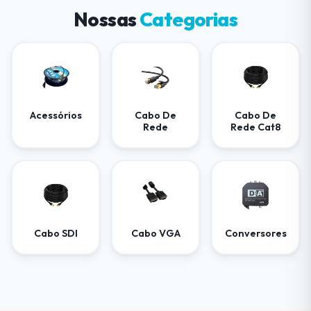
Nossas
Categorias
Acessórios
Cabo De
Cabo De
Rede
Rede Cat8
Cabo SDI
Cabo VGA
Conversores