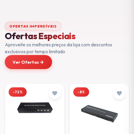
OFERTAS IMPERDÍVEIS
Ofertas Especiais
Aproveite os melhores preços da loja com descontos
exclusivos por tempo limitado
Ver Ofertas
-72%
-8%