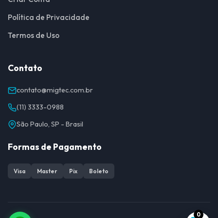
Política de Privacidade
Termos de Uso
Contato
contato@migtec.com.br
(11) 3333-0988
São Paulo, SP - Brasil
Formas de Pagamento
Visa
Master
Pix
Boleto
0