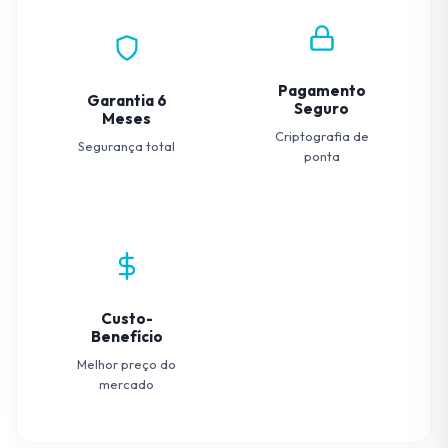
Pagamento
Garantia 6
Seguro
Meses
Criptografia de
Segurança total
ponta
Custo-
Benefício
Melhor preço do
mercado