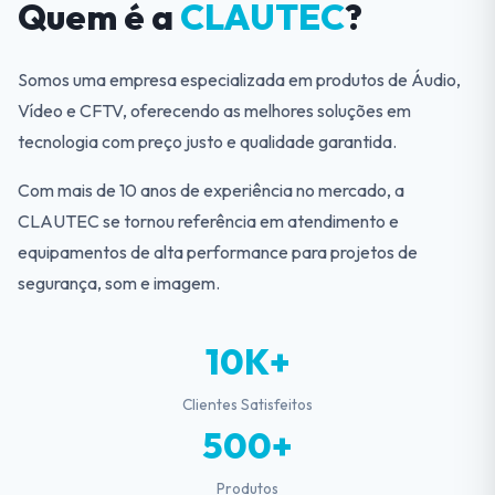
Quem é a
CLAUTEC
?
Somos uma empresa especializada em produtos de Áudio,
Vídeo e CFTV, oferecendo as melhores soluções em
tecnologia com preço justo e qualidade garantida.
Com mais de 10 anos de experiência no mercado, a
CLAUTEC se tornou referência em atendimento e
equipamentos de alta performance para projetos de
segurança, som e imagem.
10K+
Clientes Satisfeitos
500+
Produtos