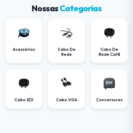
Nossas
Categorias
Acessórios
Cabo De
Cabo De
Rede
Rede Cat8
Cabo SDI
Cabo VGA
Conversores