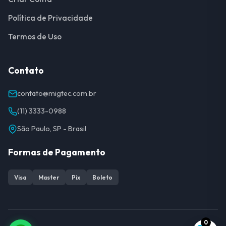
Política de Privacidade
Termos de Uso
Contato
contato@migtec.com.br
(11) 3333-0988
São Paulo, SP - Brasil
Formas de Pagamento
Visa
Master
Pix
Boleto
0