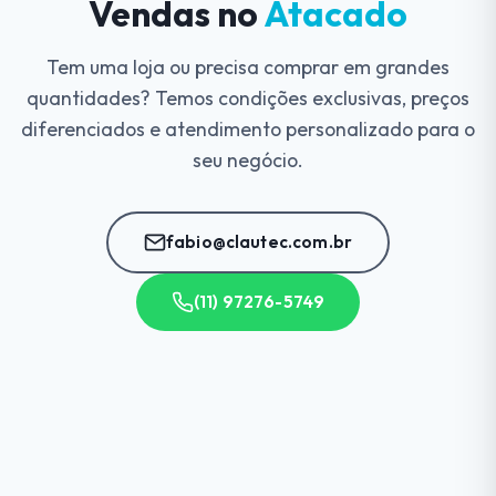
Vendas no
Atacado
Tem uma loja ou precisa comprar em grandes
quantidades? Temos condições exclusivas, preços
diferenciados e atendimento personalizado para o
seu negócio.
fabio@clautec.com.br
(11) 97276-5749