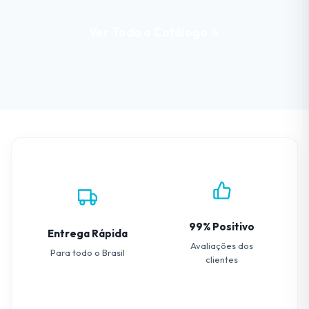
Ver Todo o Catálogo
99% Positivo
Entrega Rápida
Avaliações dos
Para todo o Brasil
clientes