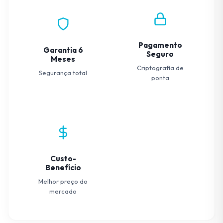
Pagamento
Garantia 6
Seguro
Meses
Criptografia de
Segurança total
ponta
Custo-
Benefício
Melhor preço do
mercado