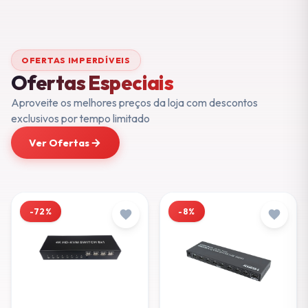
OFERTAS IMPERDÍVEIS
Ofertas Especiais
Aproveite os melhores preços da loja com descontos
exclusivos por tempo limitado
Ver Ofertas
-72%
-8%