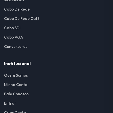
Cabo De Rede
Cabo De Rede Cat8
Cabo SDI
Cabo VGA
Conversores
Institucional
Quem Somos
Minha Conta
Fale Conosco
Entrar
Criar Conta