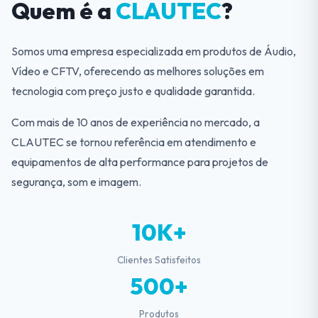
Quem é a
CLAUTEC
?
Somos uma empresa especializada em produtos de Áudio,
Vídeo e CFTV, oferecendo as melhores soluções em
tecnologia com preço justo e qualidade garantida.
Com mais de 10 anos de experiência no mercado, a
CLAUTEC se tornou referência em atendimento e
equipamentos de alta performance para projetos de
segurança, som e imagem.
10K+
Clientes Satisfeitos
500+
Produtos