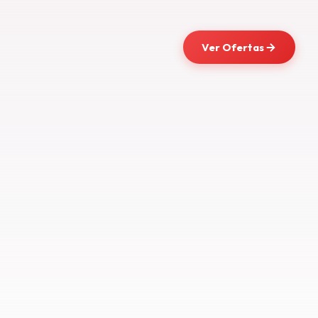
Ver Ofertas