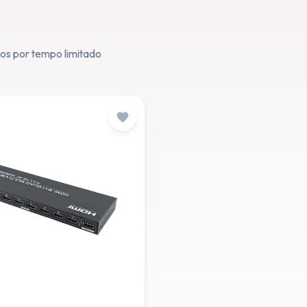
os por tempo limitado