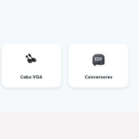
Cabo VGA
Conversores