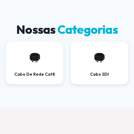
Nossas
Categorias
Cabo De Rede Cat8
Cabo SDI