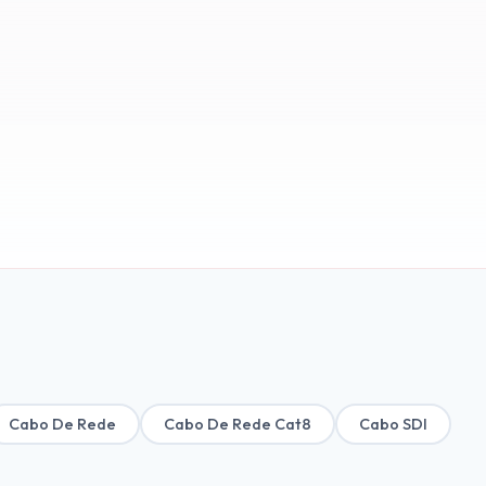
Cabo De Rede
Cabo De Rede Cat8
Cabo SDI