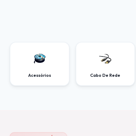
Acessórios
Cabo De Rede