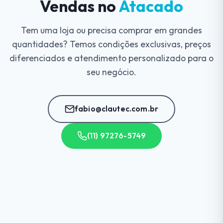
Vendas no
Atacado
Tem uma loja ou precisa comprar em grandes
quantidades? Temos condições exclusivas, preços
diferenciados e atendimento personalizado para o
seu negócio.
fabio@clautec.com.br
(11) 97276-5749