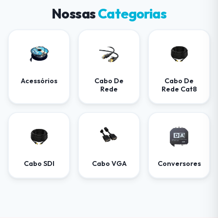
Nossas
Categorias
Acessórios
Cabo De
Cabo De
Rede
Rede Cat8
Cabo SDI
Cabo VGA
Conversores