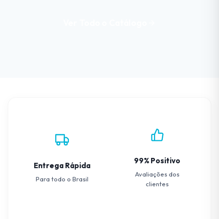
Ver Todo o Catálogo
99% Positivo
Entrega Rápida
Avaliações dos
Para todo o Brasil
clientes