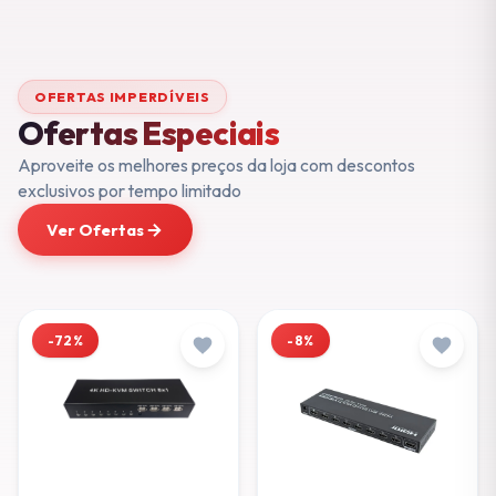
OFERTAS IMPERDÍVEIS
Ofertas Especiais
Aproveite os melhores preços da loja com descontos
exclusivos por tempo limitado
Ver Ofertas
-72%
-8%