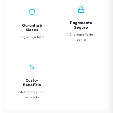
Pagamento
Garantia 6
Seguro
Meses
Criptografia de
Segurança total
ponta
Custo-
Benefício
Melhor preço do
mercado