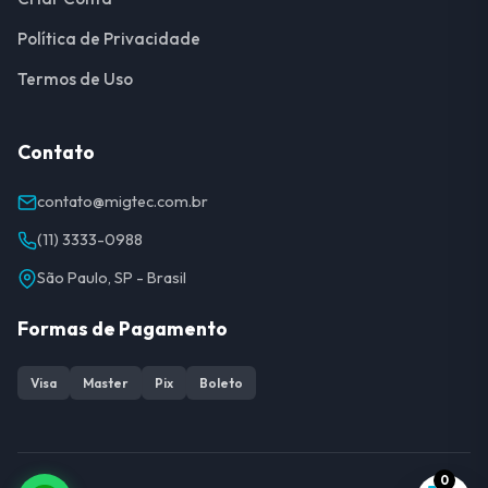
Política de Privacidade
Termos de Uso
Contato
contato@migtec.com.br
(11) 3333-0988
São Paulo, SP - Brasil
Formas de Pagamento
Visa
Master
Pix
Boleto
0