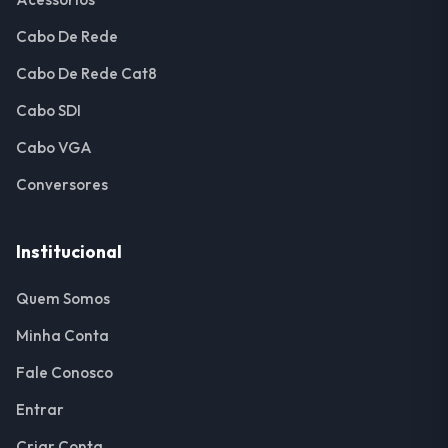
Cabo De Rede
Cabo De Rede Cat8
Cabo SDI
Cabo VGA
Conversores
Institucional
Quem Somos
Minha Conta
Fale Conosco
Entrar
Criar Conta