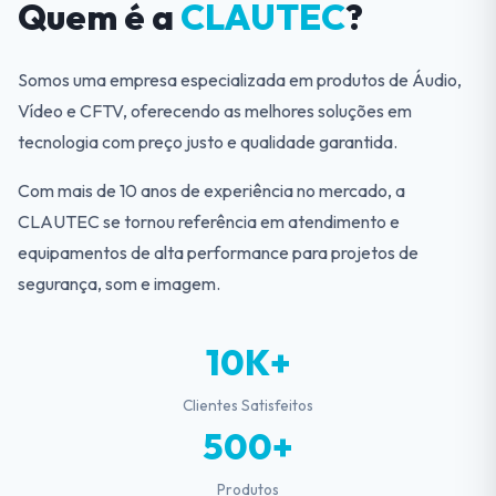
Quem é a
CLAUTEC
?
Somos uma empresa especializada em produtos de Áudio,
Vídeo e CFTV, oferecendo as melhores soluções em
tecnologia com preço justo e qualidade garantida.
Com mais de 10 anos de experiência no mercado, a
CLAUTEC se tornou referência em atendimento e
equipamentos de alta performance para projetos de
segurança, som e imagem.
10K+
Clientes Satisfeitos
500+
Produtos