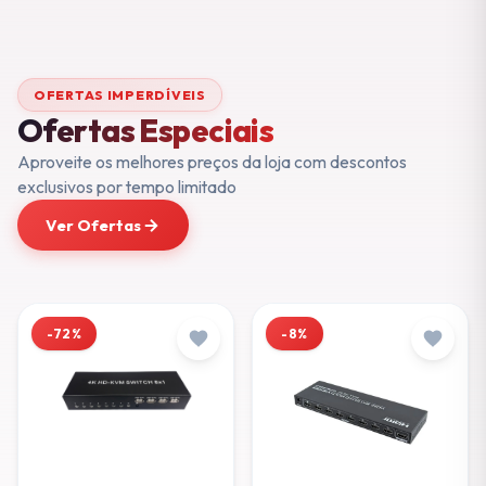
OFERTAS IMPERDÍVEIS
Ofertas Especiais
Aproveite os melhores preços da loja com descontos
exclusivos por tempo limitado
Ver Ofertas
-72%
-8%