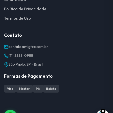
Política de Privacidade
Termos de Uso
Contato
contato@migtec.com.br
(11) 3333-0988
São Paulo, SP - Brasil
Formas de Pagamento
Visa
Master
Pix
Boleto
0