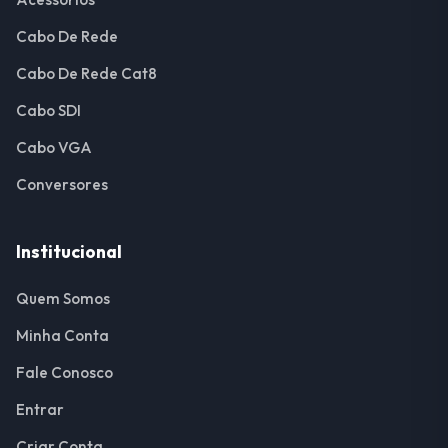
Cabo De Rede
Cabo De Rede Cat8
Cabo SDI
Cabo VGA
Conversores
Institucional
Quem Somos
Minha Conta
Fale Conosco
Entrar
Criar Conta