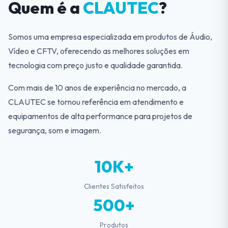
Quem é a
CLAUTEC
?
Somos uma empresa especializada em produtos de Áudio,
Vídeo e CFTV, oferecendo as melhores soluções em
tecnologia com preço justo e qualidade garantida.
Com mais de 10 anos de experiência no mercado, a
CLAUTEC se tornou referência em atendimento e
equipamentos de alta performance para projetos de
segurança, som e imagem.
10K+
Clientes Satisfeitos
500+
Produtos