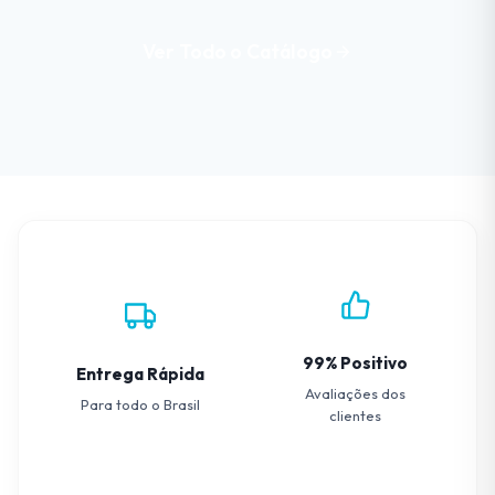
Ver Todo o Catálogo
99% Positivo
Entrega Rápida
Avaliações dos
Para todo o Brasil
clientes