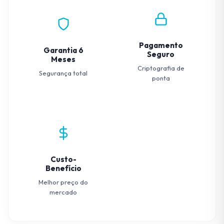
Pagamento
Garantia 6
Seguro
Meses
Criptografia de
Segurança total
ponta
Custo-
Benefício
Melhor preço do
mercado