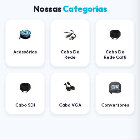
Nossas
Categorias
Acessórios
Cabo De
Cabo De
Rede
Rede Cat8
Cabo SDI
Cabo VGA
Conversores