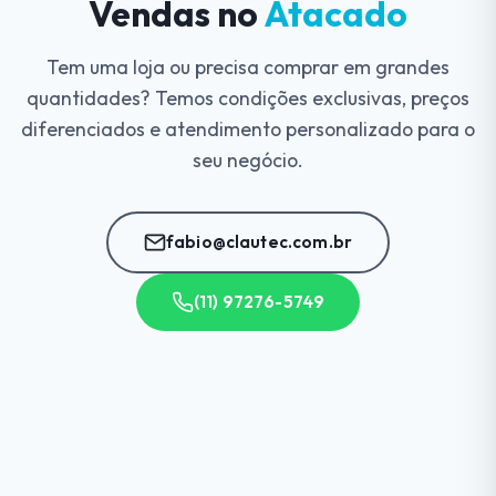
Vendas no
Atacado
Tem uma loja ou precisa comprar em grandes
quantidades? Temos condições exclusivas, preços
diferenciados e atendimento personalizado para o
seu negócio.
fabio@clautec.com.br
(11) 97276-5749