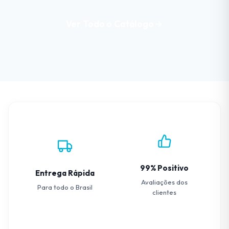
Ver Todo o Catálogo
99% Positivo
Entrega Rápida
Avaliações dos
Para todo o Brasil
clientes