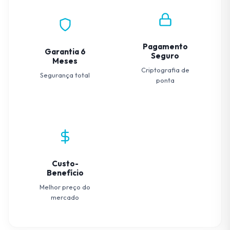
Pagamento
Garantia 6
Seguro
Meses
Criptografia de
Segurança total
ponta
Custo-
Benefício
Melhor preço do
mercado