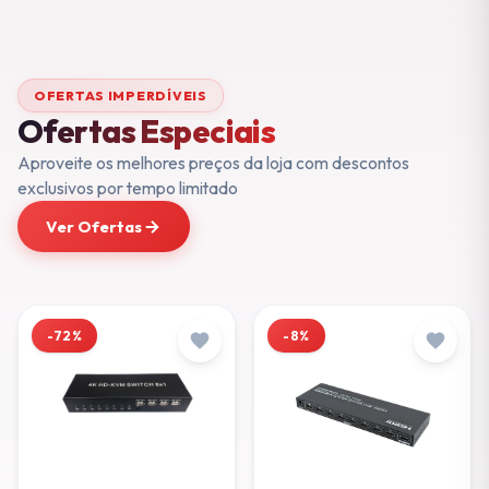
OFERTAS IMPERDÍVEIS
Ofertas Especiais
Aproveite os melhores preços da loja com descontos
exclusivos por tempo limitado
Ver Ofertas
-72%
-8%