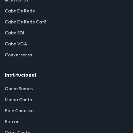
Cabo De Rede
Cabo De Rede Cat8
Cabo SDI
Cabo VGA
Conversores
Institucional
Quem Somos
Minha Conta
Fale Conosco
Entrar
Criar Conta