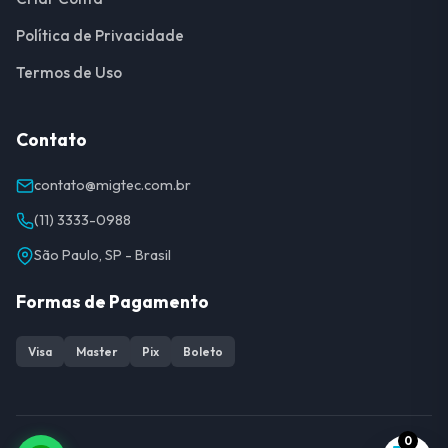
Política de Privacidade
Termos de Uso
Contato
contato@migtec.com.br
(11) 3333-0988
São Paulo, SP - Brasil
Formas de Pagamento
Visa
Master
Pix
Boleto
0