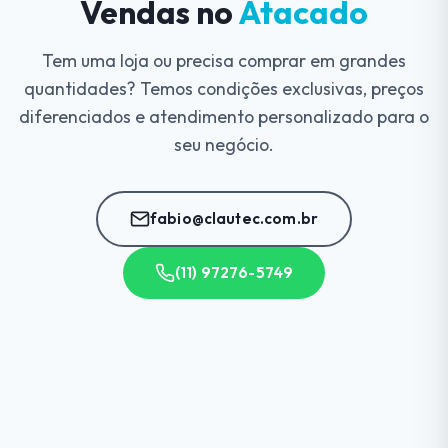
Vendas no
Atacado
Tem uma loja ou precisa comprar em grandes
quantidades? Temos condições exclusivas, preços
diferenciados e atendimento personalizado para o
seu negócio.
fabio@clautec.com.br
(11) 97276-5749