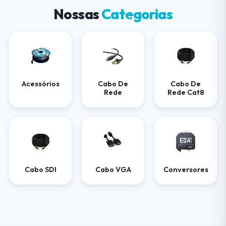
Nossas
Categorias
Acessórios
Cabo De
Cabo De
Rede
Rede Cat8
Cabo SDI
Cabo VGA
Conversores