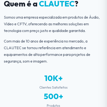
Quem é a
CLAUTEC
?
Somos uma empresa especializada em produtos de Áudio,
Vídeo e CFTV, oferecendo as melhores soluções em
tecnologia com preço justo e qualidade garantida.
Com mais de 10 anos de experiência no mercado, a
CLAUTEC se tornou referência em atendimento e
equipamentos de alta performance para projetos de
segurança, som e imagem.
10K+
Clientes Satisfeitos
500+
Produtos