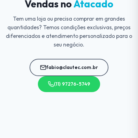
Vendas no
Atacado
Tem uma loja ou precisa comprar em grandes
quantidades? Temos condições exclusivas, preços
diferenciados e atendimento personalizado para o
seu negócio.
fabio@clautec.com.br
(11) 97276-5749