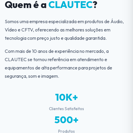
Quem é a
CLAUTEC
?
Somos uma empresa especializada em produtos de Áudio,
Vídeo e CFTV, oferecendo as melhores soluções em
tecnologia com preço justo e qualidade garantida.
Com mais de 10 anos de experiência no mercado, a
CLAUTEC se tornou referência em atendimento e
equipamentos de alta performance para projetos de
segurança, som e imagem.
10K+
Clientes Satisfeitos
500+
Produtos