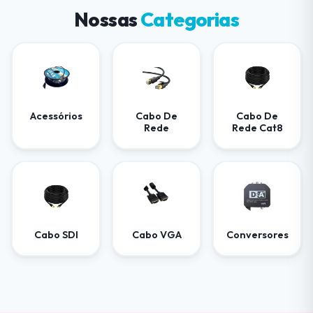
Nossas
Categorias
Acessórios
Cabo De
Cabo De
Rede
Rede Cat8
Cabo SDI
Cabo VGA
Conversores