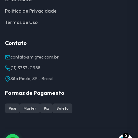
Política de Privacidade
Termos de Uso
Contato
contato@migtec.com.br
(11) 3333-0988
São Paulo, SP - Brasil
Formas de Pagamento
Visa
Master
Pix
Boleto
0