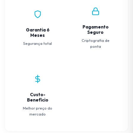
Pagamento
Garantia 6
Seguro
Meses
Criptografia de
Segurança total
ponta
Custo-
Benefício
Melhor preço do
mercado