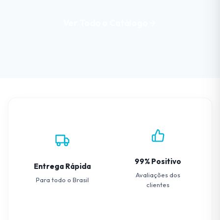
Ver Todo o Catálogo
99% Positivo
Entrega Rápida
Avaliações dos
Para todo o Brasil
clientes