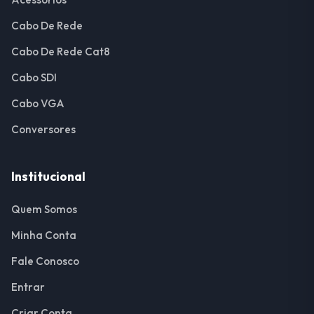
Cabo De Rede
Cabo De Rede Cat8
Cabo SDI
Cabo VGA
Conversores
Institucional
Quem Somos
Minha Conta
Fale Conosco
Entrar
Criar Conta