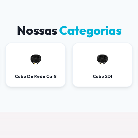
Nossas
Categorias
Cabo De Rede Cat8
Cabo SDI