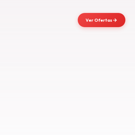
Ver Ofertas