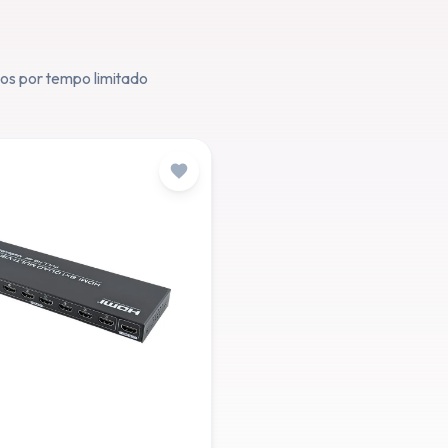
os por tempo limitado