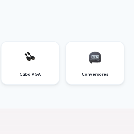
Cabo VGA
Conversores