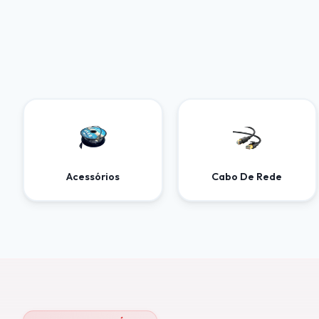
Acessórios
Cabo De Rede