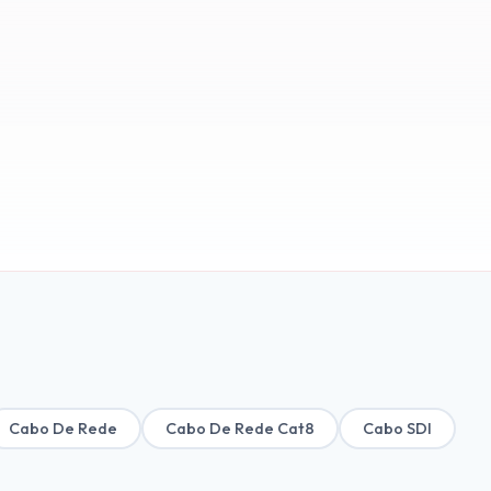
Cabo De Rede
Cabo De Rede Cat8
Cabo SDI