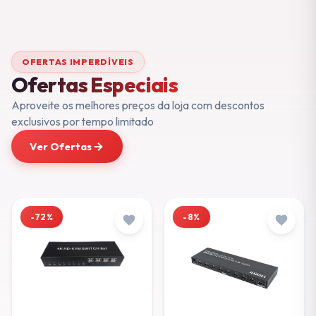
OFERTAS IMPERDÍVEIS
Ofertas Especiais
Aproveite os melhores preços da loja com descontos
exclusivos por tempo limitado
Ver Ofertas
-72%
-8%