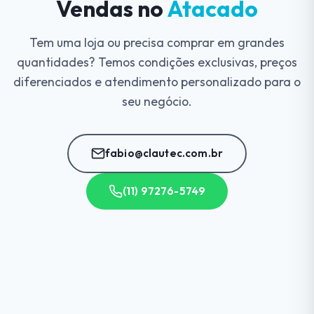
Vendas no
Atacado
Tem uma loja ou precisa comprar em grandes
quantidades? Temos condições exclusivas, preços
diferenciados e atendimento personalizado para o
seu negócio.
fabio@clautec.com.br
(11) 97276-5749