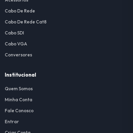
Cabo De Rede
Cabo De Rede Cat8
Cabo SDI
Cabo VGA
Conversores
Institucional
Quem Somos
Minha Conta
Fale Conosco
Entrar
Criar Conta