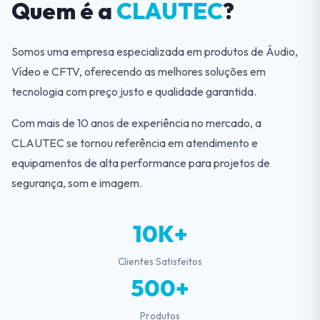
Quem é a
CLAUTEC
?
Somos uma empresa especializada em produtos de Áudio,
Vídeo e CFTV, oferecendo as melhores soluções em
tecnologia com preço justo e qualidade garantida.
Com mais de 10 anos de experiência no mercado, a
CLAUTEC se tornou referência em atendimento e
equipamentos de alta performance para projetos de
segurança, som e imagem.
10K+
Clientes Satisfeitos
500+
Produtos