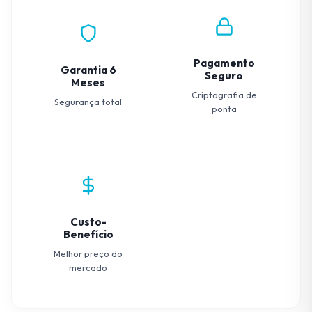
Pagamento
Garantia 6
Seguro
Meses
Criptografia de
Segurança total
ponta
Custo-
Benefício
Melhor preço do
mercado