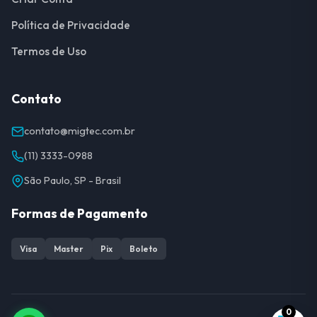
Política de Privacidade
Termos de Uso
Contato
contato@migtec.com.br
(11) 3333-0988
São Paulo, SP - Brasil
Formas de Pagamento
Visa
Master
Pix
Boleto
0