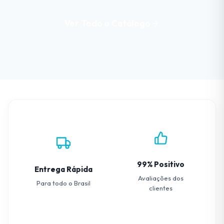
Ver Todo o Catálogo
99% Positivo
Entrega Rápida
Avaliações dos
Para todo o Brasil
clientes