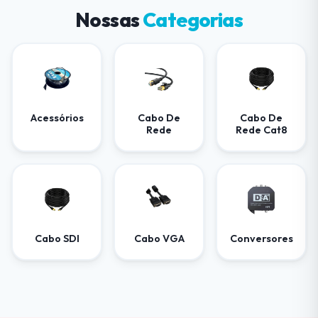
Nossas
Categorias
Acessórios
Cabo De
Cabo De
Rede
Rede Cat8
Cabo SDI
Cabo VGA
Conversores