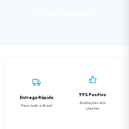
Ver Todo o Catálogo
99% Positivo
Entrega Rápida
Avaliações dos
Para todo o Brasil
clientes