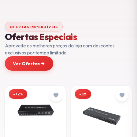
OFERTAS IMPERDÍVEIS
Ofertas Especiais
Aproveite os melhores preços da loja com descontos
exclusivos por tempo limitado
Ver Ofertas
-72%
-8%