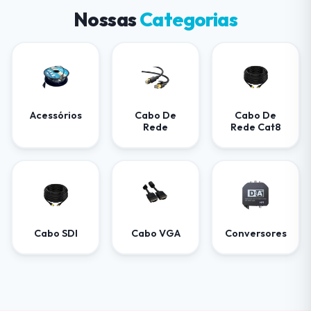
Nossas
Categorias
Acessórios
Cabo De
Cabo De
Rede
Rede Cat8
Cabo SDI
Cabo VGA
Conversores