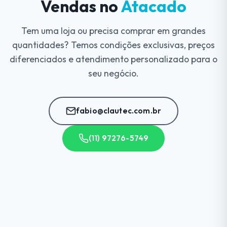
Vendas no
Atacado
Tem uma loja ou precisa comprar em grandes
quantidades? Temos condições exclusivas, preços
diferenciados e atendimento personalizado para o
seu negócio.
fabio@clautec.com.br
(11) 97276-5749