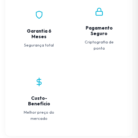
Pagamento
Garantia 6
Seguro
Meses
Criptografia de
Segurança total
ponta
Custo-
Benefício
Melhor preço do
mercado