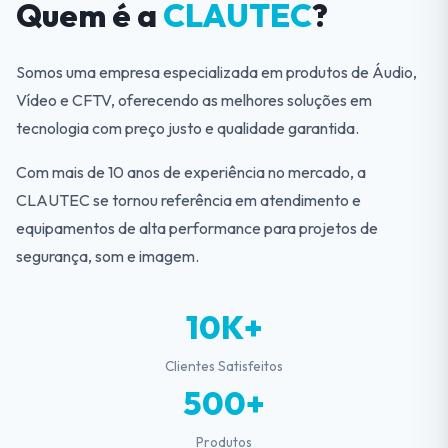
Quem é a
CLAUTEC
?
Somos uma empresa especializada em produtos de Áudio,
Vídeo e CFTV, oferecendo as melhores soluções em
tecnologia com preço justo e qualidade garantida.
Com mais de 10 anos de experiência no mercado, a
CLAUTEC se tornou referência em atendimento e
equipamentos de alta performance para projetos de
segurança, som e imagem.
10K+
Clientes Satisfeitos
500+
Produtos