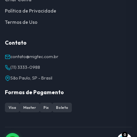
Política de Privacidade
Termos de Uso
Contato
contato@migtec.com.br
(11) 3333-0988
São Paulo, SP - Brasil
Formas de Pagamento
Visa
Master
Pix
Boleto
0