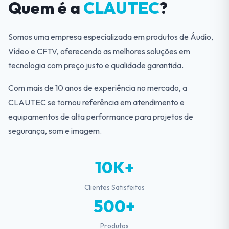
Quem é a
CLAUTEC
?
Somos uma empresa especializada em produtos de Áudio,
Vídeo e CFTV, oferecendo as melhores soluções em
tecnologia com preço justo e qualidade garantida.
Com mais de 10 anos de experiência no mercado, a
CLAUTEC se tornou referência em atendimento e
equipamentos de alta performance para projetos de
segurança, som e imagem.
10K+
Clientes Satisfeitos
500+
Produtos