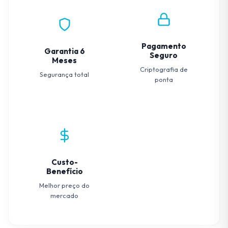
Pagamento
Garantia 6
Seguro
Meses
Criptografia de
Segurança total
ponta
Custo-
Benefício
Melhor preço do
mercado