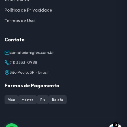
Política de Privacidade
Termos de Uso
Contato
contato@migtec.com.br
(11) 3333-0988
São Paulo, SP - Brasil
Formas de Pagamento
Visa
Master
Pix
Boleto
0