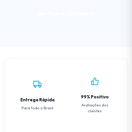
Ver Todo o Catálogo
99% Positivo
Entrega Rápida
Avaliações dos
Para todo o Brasil
clientes