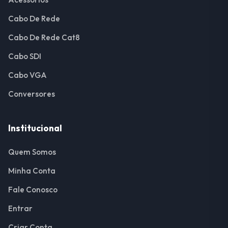
Cabo De Rede
Cabo De Rede Cat8
Cabo SDI
Cabo VGA
Conversores
Institucional
Quem Somos
Minha Conta
Fale Conosco
Entrar
Criar Conta