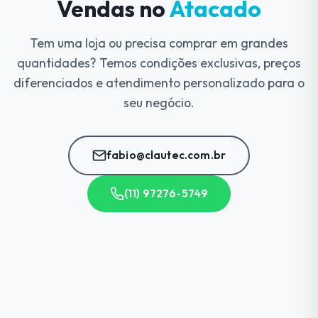
Vendas no
Atacado
Tem uma loja ou precisa comprar em grandes
quantidades? Temos condições exclusivas, preços
diferenciados e atendimento personalizado para o
seu negócio.
fabio@clautec.com.br
(11) 97276-5749