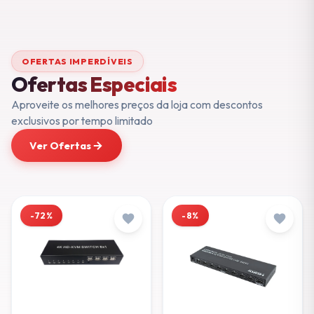
OFERTAS IMPERDÍVEIS
Ofertas Especiais
Aproveite os melhores preços da loja com descontos
exclusivos por tempo limitado
Ver Ofertas
-72%
-8%