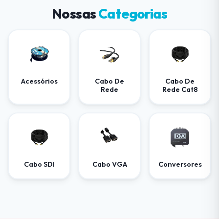
Nossas
Categorias
Acessórios
Cabo De
Cabo De
Rede
Rede Cat8
Cabo SDI
Cabo VGA
Conversores